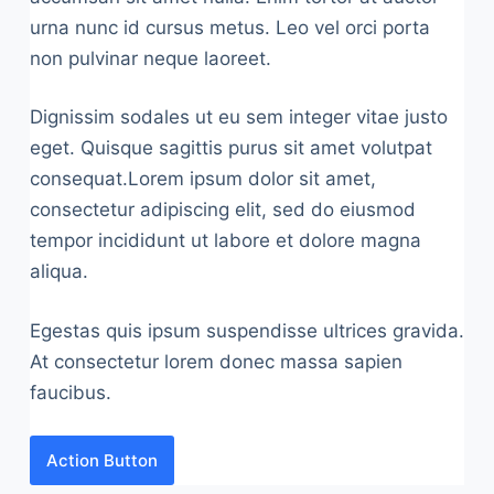
urna nunc id cursus metus. Leo vel orci porta
non pulvinar neque laoreet.
Dignissim sodales ut eu sem integer vitae justo
eget. Quisque sagittis purus sit amet volutpat
consequat.Lorem ipsum dolor sit amet,
consectetur adipiscing elit, sed do eiusmod
tempor incididunt ut labore et dolore magna
aliqua.
Egestas quis ipsum suspendisse ultrices gravida.
At consectetur lorem donec massa sapien
faucibus.
Action Button