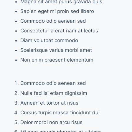
Magna sit amet purus gravida quis
Sapien eget mi proin sed libero
Commodo odio aenean sed
Consectetur a erat nam at lectus
Diam volutpat commodo
Scelerisque varius morbi amet
Non enim praesent elementum
Commodo odio aenean sed
Nulla facilisi etiam dignissim
Aenean et tortor at risus
Cursus turpis massa tincidunt dui
Dolor morbi non arcu risus
Mi eget mauris pharetra et ultrices