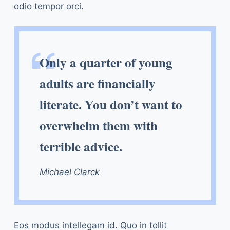
odio tempor orci.
Only a quarter of young
adults are financially
literate. You don’t want to
overwhelm them with
terrible advice.
Michael Clarck
Eos modus intellegam id. Quo in tollit