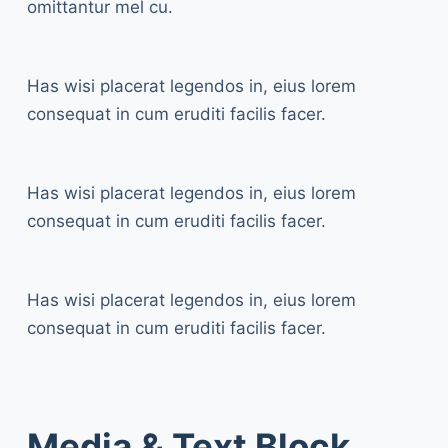
omittantur mel cu.
Has wisi placerat legendos in, eius lorem
consequat in cum eruditi facilis facer.
Has wisi placerat legendos in, eius lorem
consequat in cum eruditi facilis facer.
Has wisi placerat legendos in, eius lorem
consequat in cum eruditi facilis facer.
Media & Text Block