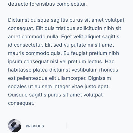
detracto forensibus complectitur.
Dictumst quisque sagittis purus sit amet volutpat
consequat. Elit duis tristique sollicitudin nibh sit
amet commodo nulla. Eget velit aliquet sagittis
id consectetur. Elit sed vulputate mi sit amet
mauris commodo quis. Eu feugiat pretium nibh
ipsum consequat nisl vel pretium lectus. Hac
habitasse platea dictumst vestibulum rhoncus
est pellentesque elit ullamcorper. Dignissim
sodales ut eu sem integer vitae justo eget.
Quisque sagittis purus sit amet volutpat
consequat.
PREVIOUS