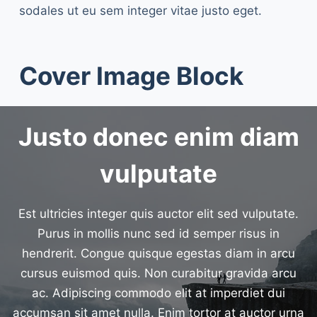
sodales ut eu sem integer vitae justo eget.
Cover Image Block
Justo donec enim diam
vulputate
Est ultricies integer quis auctor elit sed vulputate.
Purus in mollis nunc sed id semper risus in
hendrerit. Congue quisque egestas diam in arcu
cursus euismod quis. Non curabitur gravida arcu
ac. Adipiscing commodo elit at imperdiet dui
accumsan sit amet nulla. Enim tortor at auctor urna