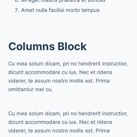
Amet nulla facilisi morbi tempus
Columns Block
Cu mea solum dicam, pri no hendrerit instructior,
dicunt accommodare cu ius. Nec et ridens
viderer, te assum nostro mollis est. Prima
omittantur mel cu.
Cu mea solum dicam, pri no hendrerit instructior,
dicunt accommodare cu ius. Nec et ridens
viderer, te assum nostro mollis est. Prima