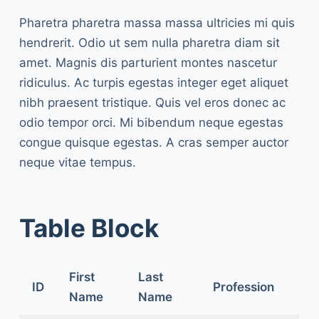
Pharetra pharetra massa massa ultricies mi quis
hendrerit. Odio ut sem nulla pharetra diam sit
amet. Magnis dis parturient montes nascetur
ridiculus. Ac turpis egestas integer eget aliquet
nibh praesent tristique. Quis vel eros donec ac
odio tempor orci. Mi bibendum neque egestas
congue quisque egestas. A cras semper auctor
neque vitae tempus.
Table Block
First
Last
ID
Profession
Name
Name