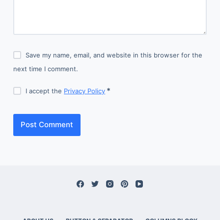
Save my name, email, and website in this browser for the
next time I comment.
I accept the
Privacy Policy
Post Comment