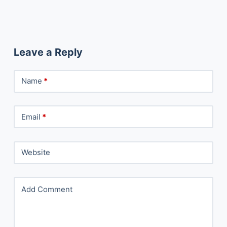
Leave a Reply
Name
*
Email
*
Website
Add Comment