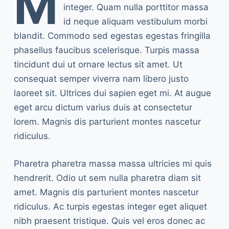
M
integer. Quam nulla porttitor massa
id neque aliquam vestibulum morbi
blandit. Commodo sed egestas egestas fringilla
phasellus faucibus scelerisque. Turpis massa
tincidunt dui ut ornare lectus sit amet. Ut
consequat semper viverra nam libero justo
laoreet sit. Ultrices dui sapien eget mi. At augue
eget arcu dictum varius duis at consectetur
lorem. Magnis dis parturient montes nascetur
ridiculus.
Pharetra pharetra massa massa ultricies mi quis
hendrerit. Odio ut sem nulla pharetra diam sit
amet. Magnis dis parturient montes nascetur
ridiculus. Ac turpis egestas integer eget aliquet
nibh praesent tristique. Quis vel eros donec ac