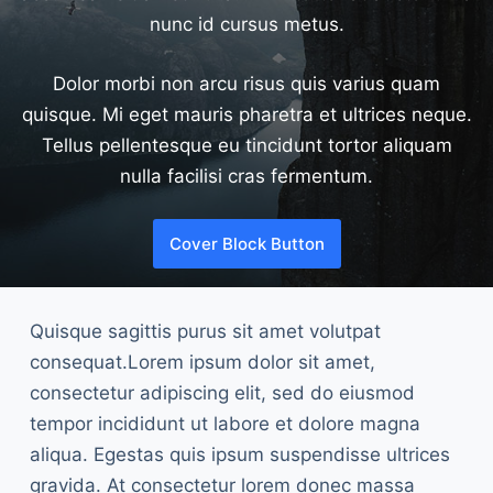
nunc id cursus metus.
Dolor morbi non arcu risus quis varius quam
quisque. Mi eget mauris pharetra et ultrices neque.
Tellus pellentesque eu tincidunt tortor aliquam
nulla facilisi cras fermentum.
Cover Block Button
Quisque sagittis purus sit amet volutpat
consequat.Lorem ipsum dolor sit amet,
consectetur adipiscing elit, sed do eiusmod
tempor incididunt ut labore et dolore magna
aliqua. Egestas quis ipsum suspendisse ultrices
gravida. At consectetur lorem donec massa