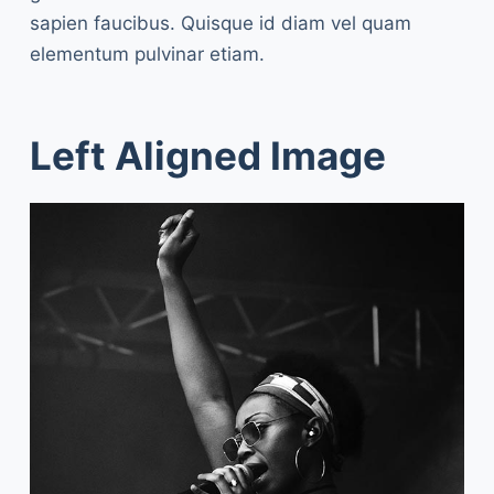
sapien faucibus. Quisque id diam vel quam
elementum pulvinar etiam.
Left Aligned Image